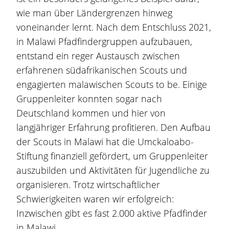
wie man über Ländergrenzen hinweg
voneinander lernt. Nach dem Entschluss 2021,
in Malawi Pfadfindergruppen aufzubauen,
entstand ein reger Austausch zwischen
erfahrenen südafrikanischen Scouts und
engagierten malawischen Scouts to be. Einige
Gruppenleiter konnten sogar nach
Deutschland kommen und hier von
langjähriger Erfahrung profitieren. Den Aufbau
der Scouts in Malawi hat die Umckaloabo-
Stiftung finanziell gefördert, um Gruppenleiter
auszubilden und Aktivitäten für Jugendliche zu
organisieren. Trotz wirtschaftlicher
Schwierigkeiten waren wir erfolgreich:
Inzwischen gibt es fast 2.000 aktive Pfadfinder
in Malawi.