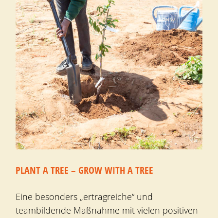
PLANT A TREE – GROW WITH A TREE
Eine besonders „ertragreiche“ und
teambildende Maßnahme mit vielen positiven