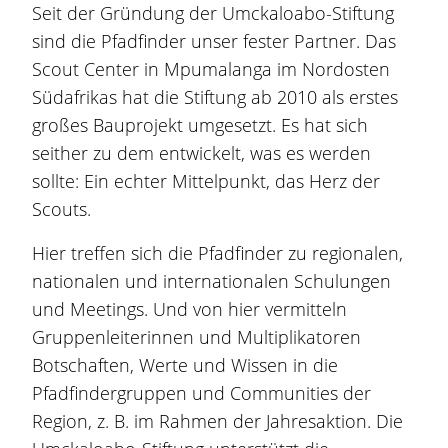
Seit der Gründung der Umckaloabo-Stiftung
sind die Pfadfinder unser fester Partner. Das
Scout Center in Mpumalanga im Nordosten
Südafrikas hat die Stiftung ab 2010 als erstes
großes Bauprojekt umgesetzt. Es hat sich
seither zu dem entwickelt, was es werden
sollte: Ein echter Mittelpunkt, das Herz der
Scouts.
Hier treffen sich die Pfadfinder zu regionalen,
nationalen und internationalen Schulungen
und Meetings. Und von hier vermitteln
Gruppenleiterinnen und Multiplikatoren
Botschaften, Werte und Wissen in die
Pfadfindergruppen und Communities der
Region, z. B. im Rahmen der Jahresaktion. Die