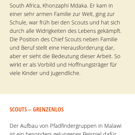
South Africa, Khonzaphi Mdaka. Er kam in
einer sehr armen Familie zur Welt, ging zur
Schule, war früh bei den Scouts und hat sich
durch alle Widrigkeiten des Lebens gekämpft.
Die Position des Chief Scouts neben Familie
und Beruf stellt eine Herausforderung dar,
aber er sieht die Bedeutung dieser Arbeit. So
wirkt er als Vorbild und Hoffnungsträger für
viele Kinder und Jugendliche.
SCOUTS – GRENZENLOS
Der Aufbau von Pfadfindergruppen in Malawi
ist ein besonders gelungenes Beispiel dafür,