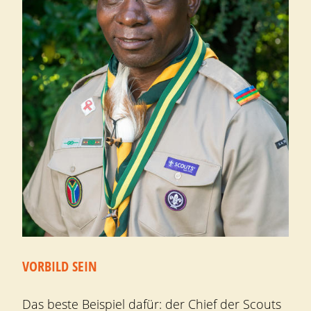
VORBILD SEIN
Das beste Beispiel dafür: der Chief der Scouts