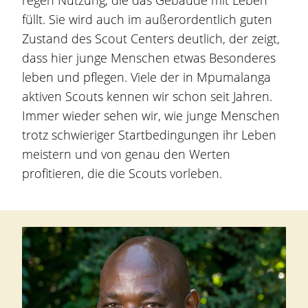
regen Nutzung, die das Gebäude mit Leben
füllt. Sie wird auch im außerordentlich guten
Zustand des Scout Centers deutlich, der zeigt,
dass hier junge Menschen etwas Besonderes
leben und pflegen. Viele der in Mpumalanga
aktiven Scouts kennen wir schon seit Jahren.
Immer wieder sehen wir, wie junge Menschen
trotz schwieriger Startbedingungen ihr Leben
meistern und von genau den Werten
profitieren, die die Scouts vorleben.