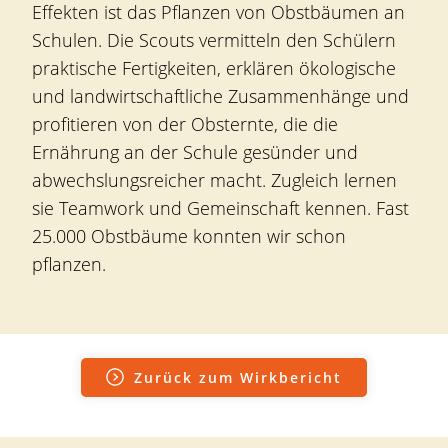
Effekten ist das Pflanzen von Obstbäumen an
Schulen. Die Scouts vermitteln den Schülern
praktische Fertigkeiten, erklären ökologische
und landwirtschaftliche Zusammenhänge und
profitieren von der Obsternte, die die
Ernährung an der Schule gesünder und
abwechslungsreicher macht. Zugleich lernen
sie Teamwork und Gemeinschaft kennen. Fast
25.000 Obstbäume konnten wir schon
pflanzen.
Zurück zum Wirkbericht