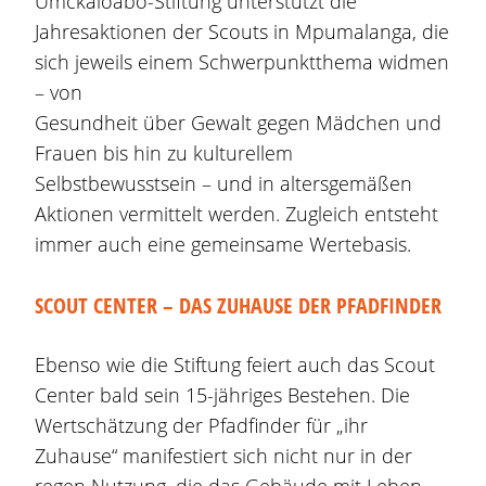
Umckaloabo-Stiftung unterstützt die
Jahresaktionen der Scouts in Mpumalanga, die
sich jeweils einem Schwerpunktthema widmen
– von
Gesundheit über Gewalt gegen Mädchen und
Frauen bis hin zu kulturellem
Selbstbewusstsein – und in altersgemäßen
Aktionen vermittelt werden. Zugleich entsteht
immer auch eine gemeinsame Wertebasis.
SCOUT CENTER – DAS ZUHAUSE DER PFADFINDER
Ebenso wie die Stiftung feiert auch das Scout
Center bald sein 15-jähriges Bestehen. Die
Wertschätzung der Pfadfinder für „ihr
Zuhause“ manifestiert sich nicht nur in der