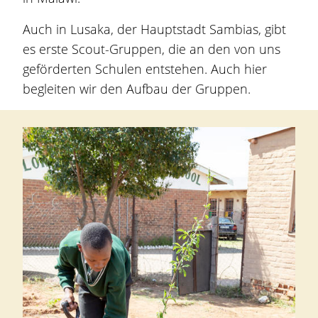
Auch in Lusaka, der Hauptstadt Sambias, gibt
es erste Scout-Gruppen, die an den von uns
geförderten Schulen entstehen. Auch hier
begleiten wir den Aufbau der Gruppen.