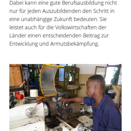
Dabei kann eine gute Berufsausbildung nicht
nur für jeden Auszubildenden den Schritt in
eine unabhängige Zukunft bedeuten. Sie
leistet auch für die Volkswirtschaften der
Länder einen entscheidenden Beitrag zur
Entwicklung und Armutsbekämpfung.