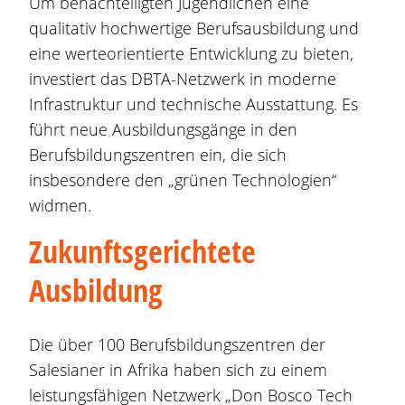
Um benachteiligten Jugendlichen eine
qualitativ hochwertige Berufsausbildung und
eine werteorientierte Entwicklung zu bieten,
investiert das DBTA-Netzwerk in moderne
Infrastruktur und technische Ausstattung. Es
führt neue Ausbildungsgänge in den
Berufsbildungszentren ein, die sich
insbesondere den „grünen Technologien“
widmen.
Zukunftsgerichtete
Ausbildung
Die über 100 Berufsbildungszentren der
Salesianer in Afrika haben sich zu einem
leistungsfähigen Netzwerk „Don Bosco Tech