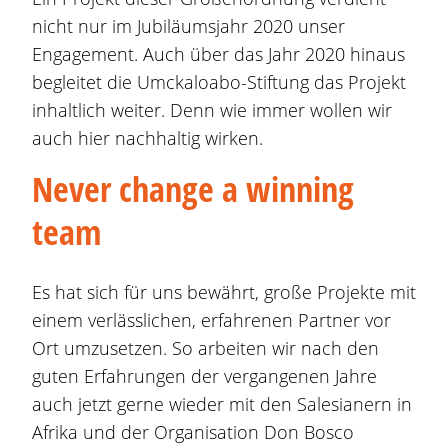
nicht nur im Jubiläumsjahr 2020 unser
Engagement. Auch über das Jahr 2020 hinaus
begleitet die Umckaloabo-Stiftung das Projekt
inhaltlich weiter. Denn wie immer wollen wir
auch hier nachhaltig wirken.
Never change a winning
team
Es hat sich für uns bewährt, große Projekte mit
einem verlässlichen, erfahrenen Partner vor
Ort umzusetzen. So arbeiten wir nach den
guten Erfahrungen der vergangenen Jahre
auch jetzt gerne wieder mit den Salesianern in
Afrika und der Organisation Don Bosco