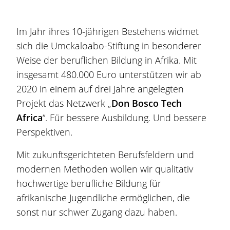
Im Jahr ihres 10-jährigen Bestehens widmet
sich die Umckaloabo-Stiftung in besonderer
Weise der beruflichen Bildung in Afrika. Mit
insgesamt 480.000 Euro unterstützen wir ab
2020 in einem auf drei Jahre angelegten
Projekt das Netzwerk „
Don Bosco Tech
Africa
“. Für bessere Ausbildung. Und bessere
Perspektiven.
Mit zukunftsgerichteten Berufsfeldern und
modernen Methoden wollen wir qualitativ
hochwertige berufliche Bildung für
afrikanische Jugendliche ermöglichen, die
sonst nur schwer Zugang dazu haben.