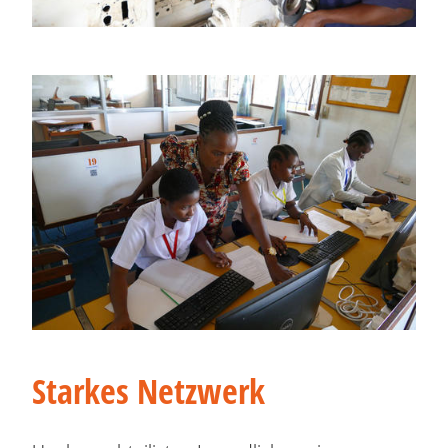
Starkes Netzwerk