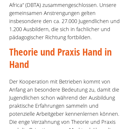
Africa“ (DBTA) zusammengeschlossen. Unsere
gemeinsamen Anstrengungen gelten
insbesondere den ca. 27.000 Jugendlichen und
1.200 Ausbildern, die sich in fachlicher und
pädagogischer Richtung fortbilden.
Theorie und Praxis Hand in
Hand
Der Kooperation mit Betrieben kommt von
Anfang an besondere Bedeutung zu, damit die
Jugendlichen schon während der Ausbildung
praktische Erfahrungen sammeln und
potenzielle Arbeitgeber kennenlernen können.
Die enge Verzahnung von Theorie und Praxis