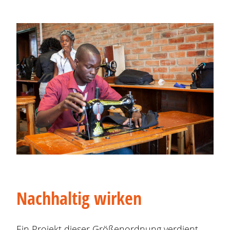
Nachhaltig wirken
Ein Projekt dieser Größenordnung verdient