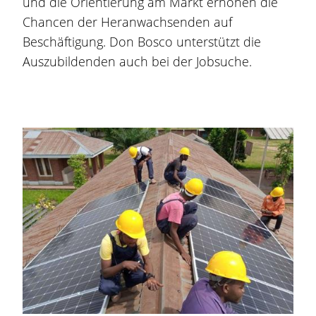
und die Orientierung am Markt erhöhen die
Chancen der Heranwachsenden auf
Beschäftigung. Don Bosco unterstützt die
Auszubildenden auch bei der Jobsuche.